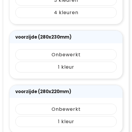
3
4
voorzijde (280x230mm)
Onbewerkt
1
voorzijde (280x220mm)
Onbewerkt
1