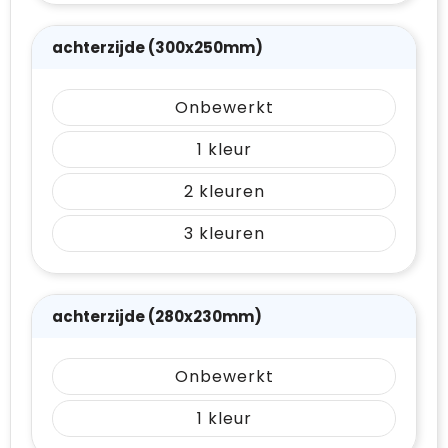
achterzijde (300x250mm)
Onbewerkt
1
2
3
achterzijde (280x230mm)
Onbewerkt
1