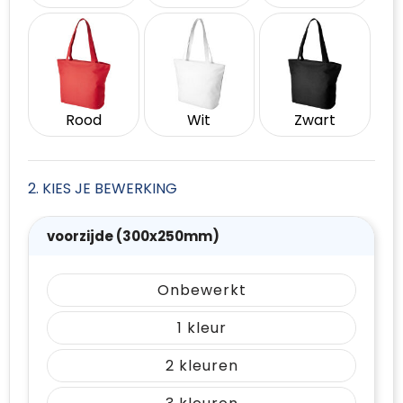
Rood
Wit
Zwart
2. KIES JE BEWERKING
voorzijde (300x250mm)
Onbewerkt
1
2