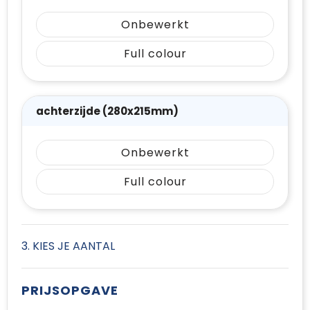
Onbewerkt
Full colour
achterzijde (280x215mm)
Onbewerkt
Full colour
3. KIES JE AANTAL
PRIJSOPGAVE