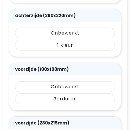
achterzijde (280x220mm)
Onbewerkt
1
voorzijde (100x100mm)
Onbewerkt
Borduren
voorzijde (280x215mm)