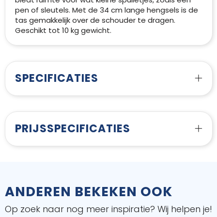
pen of sleutels. Met de 34 cm lange hengsels is de
tas gemakkelijk over de schouder te dragen.
Geschikt tot 10 kg gewicht.
SPECIFICATIES
PRIJSSPECIFICATIES
ANDEREN BEKEKEN OOK
Op zoek naar nog meer inspiratie? Wij helpen je!