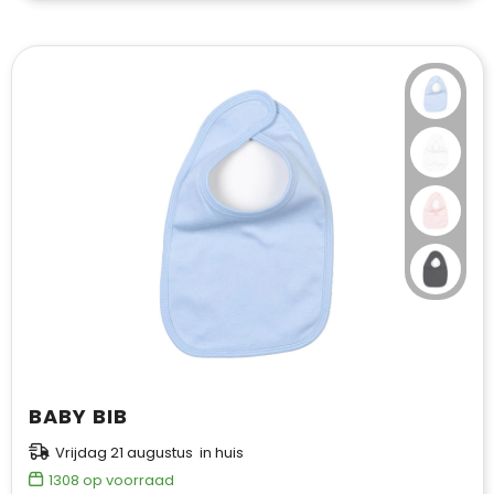
BABY BIB
Vrijdag 21 augustus in huis
1308
op voorraad