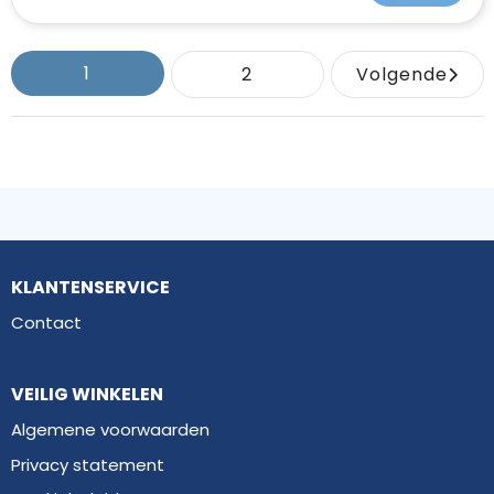
1
2
Volgende
KLANTENSERVICE
Contact
VEILIG WINKELEN
Algemene voorwaarden
Privacy statement