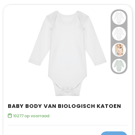
BABY BODY VAN BIOLOGISCH KATOEN
10277
op voorraad