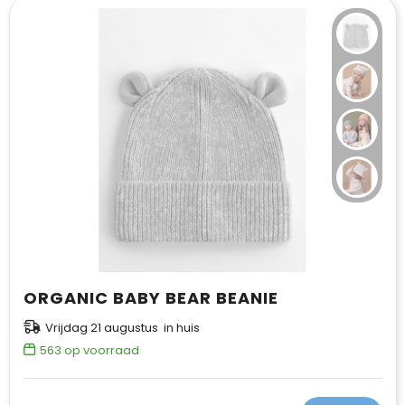
ORGANIC BABY BEAR BEANIE
Vrijdag 21 augustus in huis
563
op voorraad