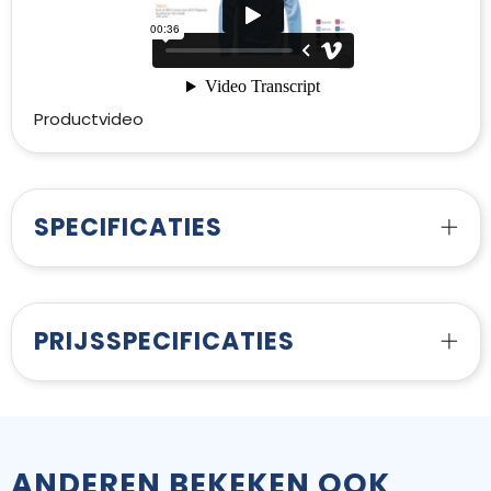
Productvideo
SPECIFICATIES
PRIJSSPECIFICATIES
ANDEREN BEKEKEN OOK