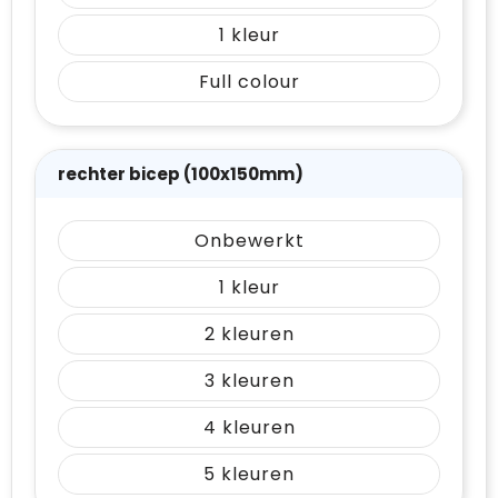
1
Full colour
rechter bicep (100x150mm)
Onbewerkt
1
2
3
4
5