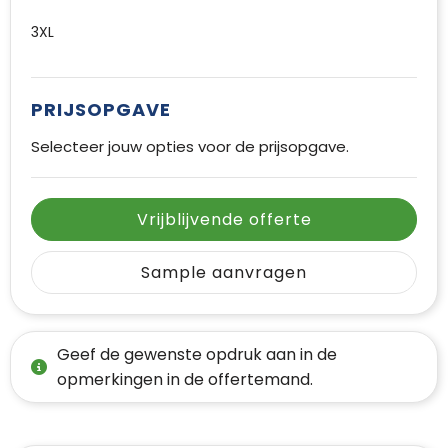
3XL
PRIJSOPGAVE
Selecteer jouw opties voor de prijsopgave.
Vrijblijvende offerte
Sample aanvragen
Geef de gewenste opdruk aan in de
opmerkingen in de offertemand.