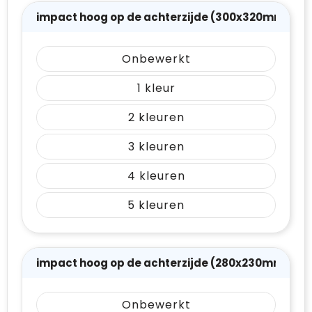
impact hoog op de achterzijde (300x320mm)
Onbewerkt
1
2
3
4
5
impact hoog op de achterzijde (280x230mm)
Onbewerkt