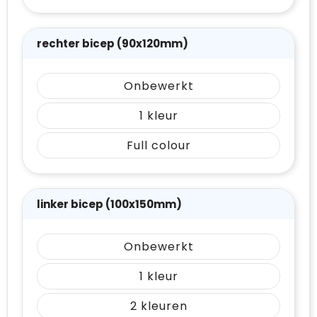
rechter bicep (90x120mm)
Onbewerkt
1
Full colour
linker bicep (100x150mm)
Onbewerkt
1
2