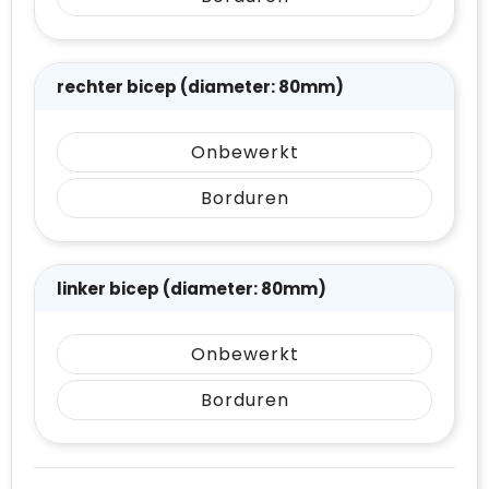
rechter bicep (diameter: 80mm)
Onbewerkt
Borduren
linker bicep (diameter: 80mm)
Onbewerkt
Borduren