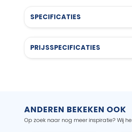
SPECIFICATIES
PRIJSSPECIFICATIES
ANDEREN BEKEKEN OOK
Op zoek naar nog meer inspiratie? Wij hel