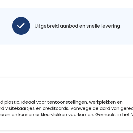
Uitgebreid aanbod en snelle levering
plastic. Ideaal voor tentoonstellingen, werkplekken en
 visitekaartjes en creditcards. Vanwege de aard van gere
riëren en kunnen er kleurvlekken voorkomen. Gemaakt in het 